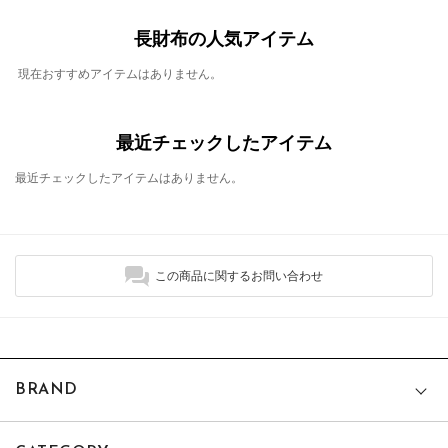
長財布の人気アイテム
現在おすすめアイテムはありません。
最近チェックしたアイテム
最近チェックしたアイテムはありません。
この商品に関するお問い合わせ
BRAND