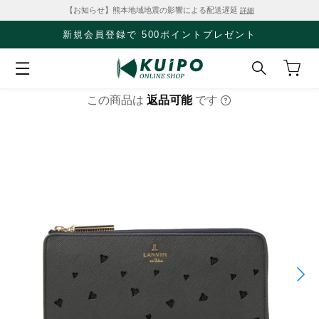
【お知らせ】熊本地域地震の影響による配送遅延
詳細
新規会員登録で 500ポイントプレゼント
この商品は
返品可能
です