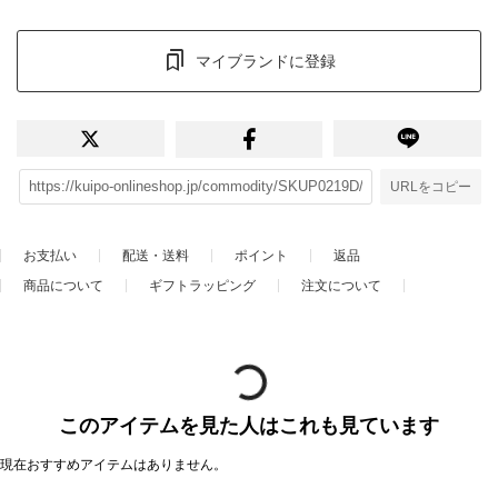
マイブランドに登録
URLをコピー
お支払い
配送・送料
ポイント
返品
商品について
ギフトラッピング
注文について
このアイテムを見た人はこれも見ています
現在おすすめアイテムはありません。