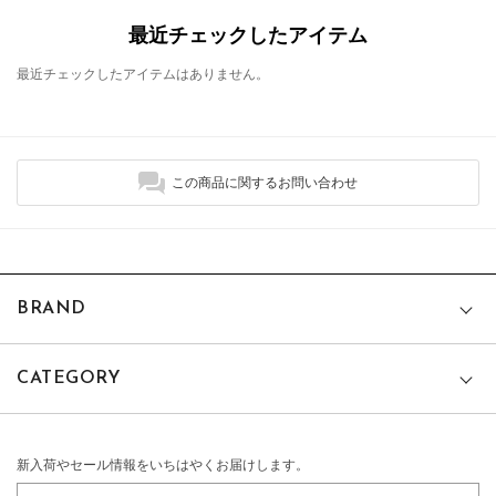
最近チェックしたアイテム
最近チェックしたアイテムはありません。
この商品に関するお問い合わせ
BRAND
CATEGORY
新入荷やセール情報をいちはやくお届けします。