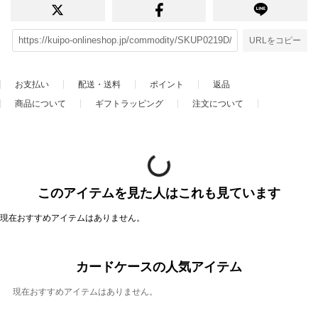
URLをコピー
お支払い
配送・送料
ポイント
返品
商品について
ギフトラッピング
注文について
このアイテムを見た人はこれも見ています
現在おすすめアイテムはありません。
カードケースの人気アイテム
現在おすすめアイテムはありません。