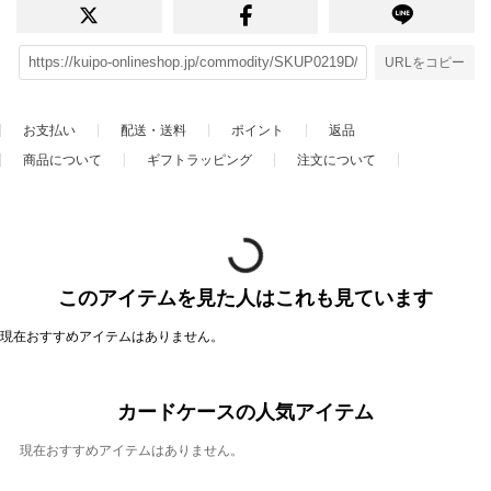
URLをコピー
お支払い
配送・送料
ポイント
返品
商品について
ギフトラッピング
注文について
このアイテムを見た人はこれも見ています
現在おすすめアイテムはありません。
カードケースの人気アイテム
現在おすすめアイテムはありません。