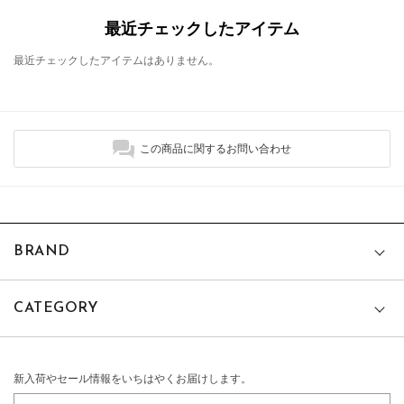
最近チェックしたアイテム
最近チェックしたアイテムはありません。
この商品に関するお問い合わせ
BRAND
CATEGORY
新入荷やセール情報をいちはやくお届けします。