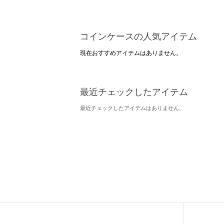
コインケースの人気アイテム
現在おすすめアイテムはありません。
最近チェックしたアイテム
最近チェックしたアイテムはありません。