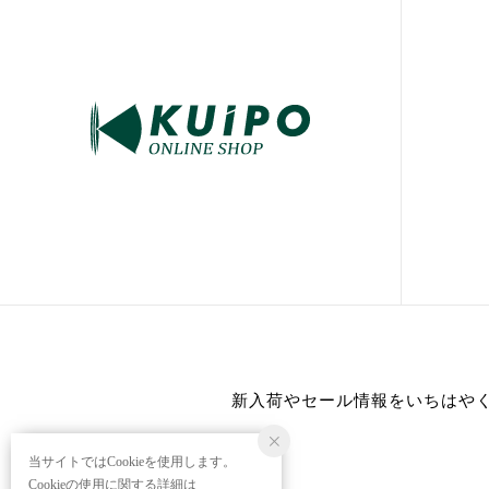
新入荷やセール情報をいちはや
当サイトではCookieを使用します。
Cookieの使用に関する詳細は