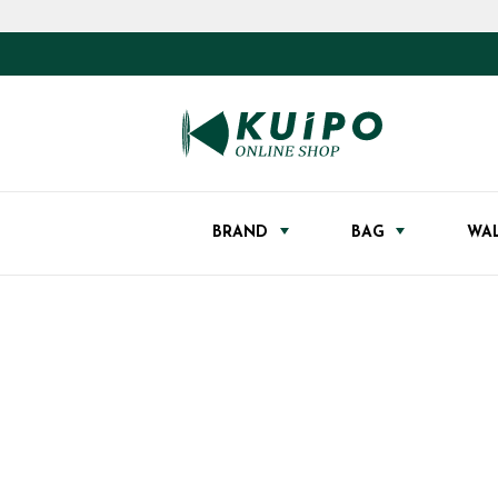
BRAND
BAG
WA