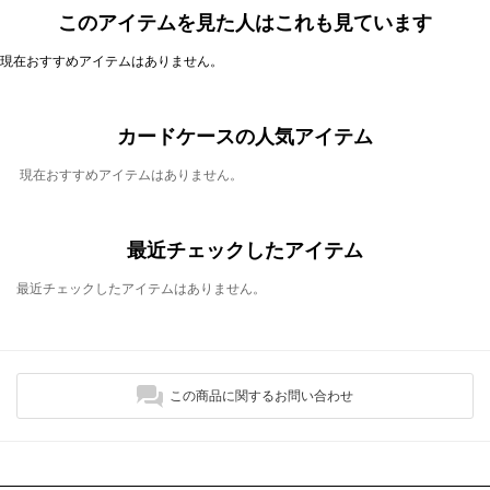
このアイテムを見た人はこれも見ています
現在おすすめアイテムはありません。
カードケースの人気アイテム
現在おすすめアイテムはありません。
最近チェックしたアイテム
最近チェックしたアイテムはありません。
この商品に関するお問い合わせ