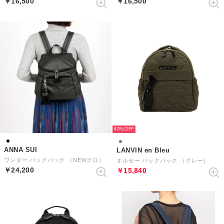
￥16,500
￥16,500
40%
ANNA SUI
LANVIN en Bleu
ワンダー バックパック （NEWクロ）
オルセー バックパック （グレー）
￥24,200
￥15,840