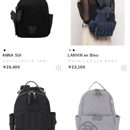
ANNA SUI
LANVIN en Bleu
メリー バックパック （クロ）
アコール ミニリュック ネイビー
￥26,400
￥23,100