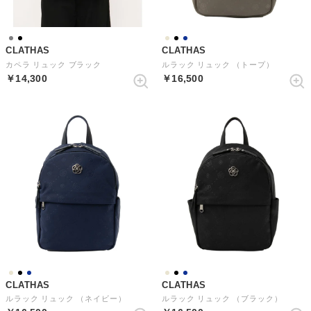
CLATHAS
CLATHAS
カペラ リュック ブラック
ルラック リュック （トープ）
￥14,300
￥16,500
CLATHAS
CLATHAS
ルラック リュック （ネイビー）
ルラック リュック （ブラック）